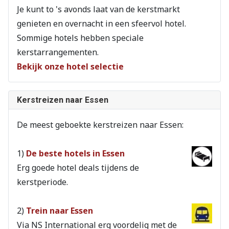
Je kunt to 's avonds laat van de kerstmarkt
genieten en overnacht in een sfeervol hotel.
Sommige hotels hebben speciale
kerstarrangementen.
Bekijk onze hotel selectie
Kerstreizen naar Essen
De meest geboekte kerstreizen naar Essen:
1)
De beste hotels in Essen
Erg goede hotel deals tijdens de
kerstperiode.
2)
Trein naar Essen
Via NS International erg voordelig met de