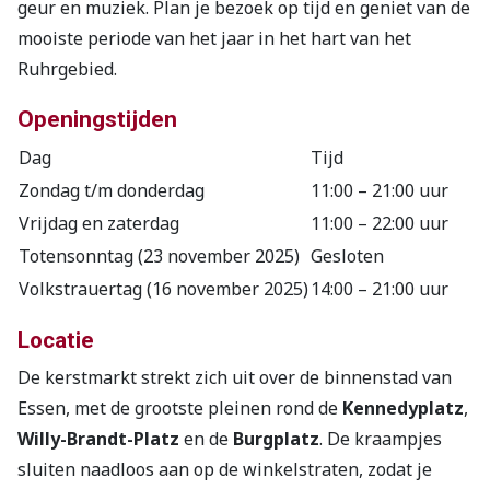
geur en muziek. Plan je bezoek op tijd en geniet van de
mooiste periode van het jaar in het hart van het
Ruhrgebied.
Openingstijden
Dag
Tijd
Zondag t/m donderdag
11:00 – 21:00 uur
Vrijdag en zaterdag
11:00 – 22:00 uur
Totensonntag (23 november 2025)
Gesloten
Volkstrauertag (16 november 2025)
14:00 – 21:00 uur
Locatie
De kerstmarkt strekt zich uit over de binnenstad van
Essen, met de grootste pleinen rond de
Kennedyplatz
,
Willy-Brandt-Platz
en de
Burgplatz
. De kraampjes
sluiten naadloos aan op de winkelstraten, zodat je