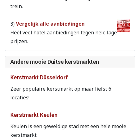
trein.
3)
Vergelijk alle aanbiedingen
Héél veel hotel aanbiedingen tegen hele lage
prijzen.
Andere mooie Duitse kerstmarkten
Kerstmarkt Düsseldorf
Zeer populaire kerstmarkt op maar liefst 6
locaties!
Kerstmarkt Keulen
Keulen is een geweldige stad met een hele mooie
kerstmarkt.