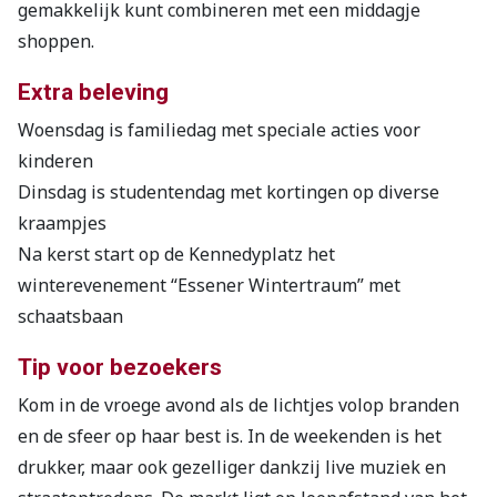
gemakkelijk kunt combineren met een middagje
shoppen.
Extra beleving
Woensdag is familiedag met speciale acties voor
kinderen
Dinsdag is studentendag met kortingen op diverse
kraampjes
Na kerst start op de Kennedyplatz het
winterevenement “Essener Wintertraum” met
schaatsbaan
Tip voor bezoekers
Kom in de vroege avond als de lichtjes volop branden
en de sfeer op haar best is. In de weekenden is het
drukker, maar ook gezelliger dankzij live muziek en