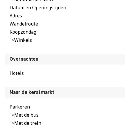
Datum en Openingstijden
Adres
Wandelroute
Koopzondag
">
Winkels
Overnachten
Hotels
Naar de kerstmarkt
Parkeren
">
Met de bus
">
Met de trein