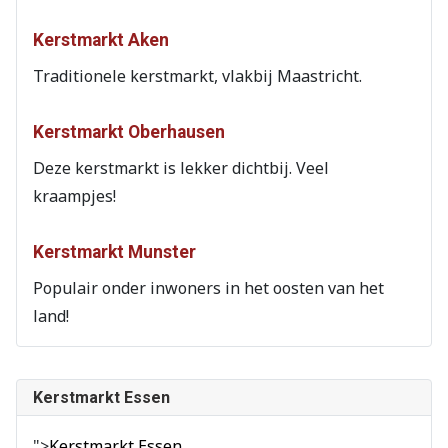
Kerstmarkt Aken
Traditionele kerstmarkt, vlakbij Maastricht.
Kerstmarkt Oberhausen
Deze kerstmarkt is lekker dichtbij. Veel
kraampjes!
Kerstmarkt Munster
Populair onder inwoners in het oosten van het
land!
Kerstmarkt Essen
">
Kerstmarkt Essen