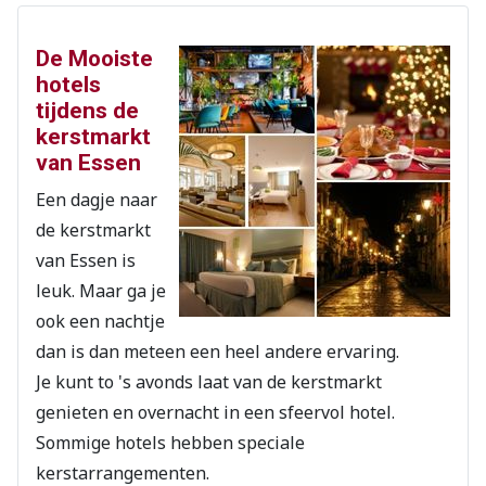
De Mooiste
hotels
tijdens de
kerstmarkt
van Essen
Een dagje naar
de kerstmarkt
van Essen is
leuk. Maar ga je
ook een nachtje
dan is dan meteen een heel andere ervaring.
Je kunt to 's avonds laat van de kerstmarkt
genieten en overnacht in een sfeervol hotel.
Sommige hotels hebben speciale
kerstarrangementen.