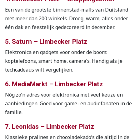
Een van de grootste binnenstad-malls van Duitsland
met meer dan 200 winkels. Droog, warm, alles onder
één dak en feestelijk gedecoreerd in december.
5. Saturn – Limbecker Platz
Elektronica en gadgets voor onder de boom:
koptelefoons, smart home, camera’s. Handig als je
techcadeaus wilt vergelijken.
6. MediaMarkt – Limbecker Platz
Nóg zo’n adres voor elektronica met veel keuze en
aanbiedingen. Goed voor game- en audiofanaten in de
familie.
7. Leonidas – Limbecker Platz
Klassieke pralines en chocoladekado’s die altijd in de