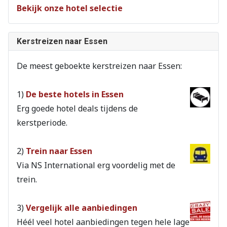
Bekijk onze hotel selectie
Kerstreizen naar Essen
De meest geboekte kerstreizen naar Essen:
1)
De beste hotels in Essen
Erg goede hotel deals tijdens de
kerstperiode.
2)
Trein naar Essen
Via NS International erg voordelig met de
trein.
3)
Vergelijk alle aanbiedingen
Héél veel hotel aanbiedingen tegen hele lage